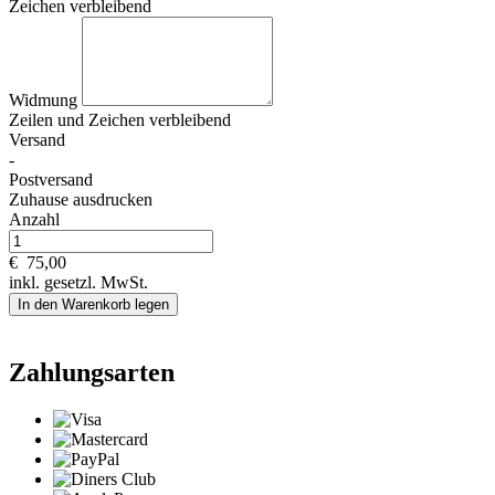
Zeichen verbleibend
Widmung
Zeilen und
Zeichen verbleibend
Versand
-
Postversand
Zuhause ausdrucken
Anzahl
€
75,00
inkl. gesetzl. MwSt.
In den Warenkorb legen
Zahlungsarten