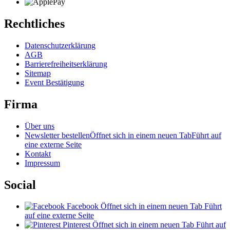
Rechtliches
Datenschutzerklärung
AGB
Barrierefreiheitserklärung
Sitemap
Event Bestätigung
Firma
Über uns
Newsletter bestellen
Öffnet sich in einem neuen Tab
Führt auf
eine externe Seite
Kontakt
Impressum
Social
Facebook
Öffnet sich in einem neuen Tab
Führt
auf eine externe Seite
Pinterest
Öffnet sich in einem neuen Tab
Führt auf