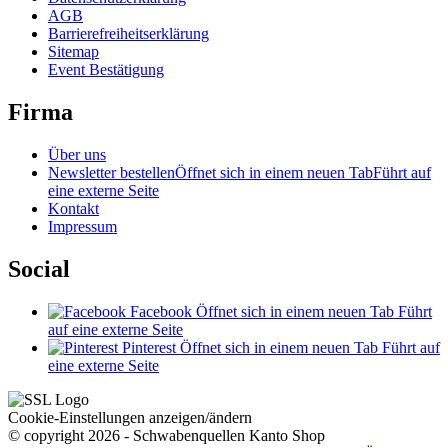
AGB
Barrierefreiheitserklärung
Sitemap
Event Bestätigung
Firma
Über uns
Newsletter bestellen
Öffnet sich in einem neuen Tab
Führt auf
eine externe Seite
Kontakt
Impressum
Social
Facebook
Öffnet sich in einem neuen Tab
Führt
auf eine externe Seite
Pinterest
Öffnet sich in einem neuen Tab
Führt auf
eine externe Seite
Cookie-Einstellungen anzeigen/ändern
© copyright 2026 - Schwabenquellen Kanto Shop