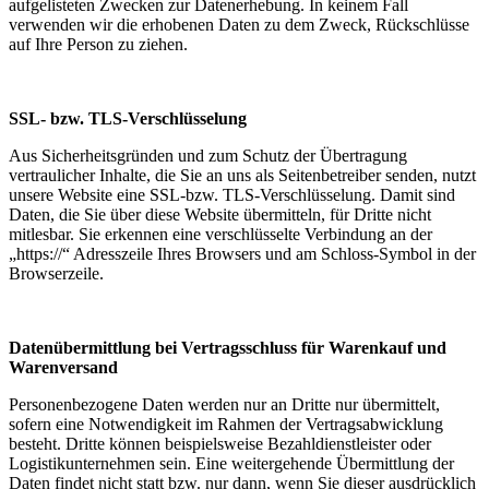
aufgelisteten Zwecken zur Datenerhebung. In keinem Fall
verwenden wir die erhobenen Daten zu dem Zweck, Rückschlüsse
auf Ihre Person zu ziehen.
SSL- bzw. TLS-Verschlüsselung
Aus Sicherheitsgründen und zum Schutz der Übertragung
vertraulicher Inhalte, die Sie an uns als Seitenbetreiber senden, nutzt
unsere Website eine SSL-bzw. TLS-Verschlüsselung. Damit sind
Daten, die Sie über diese Website übermitteln, für Dritte nicht
mitlesbar. Sie erkennen eine verschlüsselte Verbindung an der
„https://“ Adresszeile Ihres Browsers und am Schloss-Symbol in der
Browserzeile.
Datenübermittlung bei Vertragsschluss für Warenkauf und
Warenversand
Personenbezogene Daten werden nur an Dritte nur übermittelt,
sofern eine Notwendigkeit im Rahmen der Vertragsabwicklung
besteht. Dritte können beispielsweise Bezahldienstleister oder
Logistikunternehmen sein. Eine weitergehende Übermittlung der
Daten findet nicht statt bzw. nur dann, wenn Sie dieser ausdrücklich