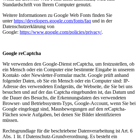
Standardschrift von Ihrem Computer genutzt.
Weitere Informationen zu Google Web Fonts finden Sie
unter
https://developers.google.com/fonts/faq
und in der
Datenschutzerklärung von
Google:
https://www.google.com/policies/privacy/
.
Google reCaptcha
Wir verwenden den Google-Dienst reCaptcha, um festzustellen, ob
ein Mensch oder ein Computer eine bestimmte Eingabe in unserem
Kontakt- oder Newsletter-Formular macht. Google prüft anhand
folgender Daten, ob Sie ein Mensch oder ein Computer sind: IP-
Adresse des verwendeten Endgeräts, die Webseite, die Sie bei uns
besuchen und auf der das Captcha eingebunden ist, das Datum und
die Dauer des Besuchs, die Erkennungsdaten des verwendeten
Browser- und Betriebssystem-Typs, Google-Account, wenn Sie bei
Google eingeloggt sind, Mausbewegungen auf den reCaptcha-
Flächen sowie Aufgaben, bei denen Sie Bilder identifizieren
müssen.
Rechtsgrundlage für die beschriebene Datenverarbeitung ist Art. 6
Abs. 1 lit. f Datenschutz-Grundverordnung. Es besteht ein