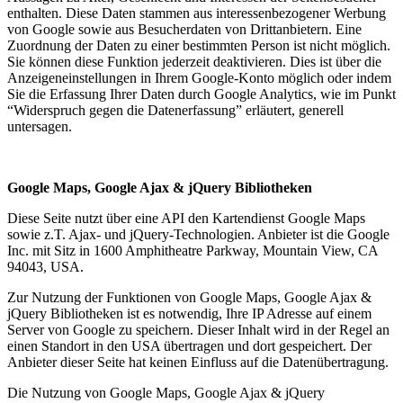
enthalten. Diese Daten stammen aus interessenbezogener Werbung
von Google sowie aus Besucherdaten von Drittanbietern. Eine
Zuordnung der Daten zu einer bestimmten Person ist nicht möglich.
Sie können diese Funktion jederzeit deaktivieren. Dies ist über die
Anzeigeneinstellungen in Ihrem Google-Konto möglich oder indem
Sie die Erfassung Ihrer Daten durch Google Analytics, wie im Punkt
“Widerspruch gegen die Datenerfassung” erläutert, generell
untersagen.
Google Maps, Google Ajax & jQuery Bibliotheken
Diese Seite nutzt über eine API den Kartendienst Google Maps
sowie z.T. Ajax- und jQuery-Technologien. Anbieter ist die Google
Inc. mit Sitz in 1600 Amphitheatre Parkway, Mountain View, CA
94043, USA.
Zur Nutzung der Funktionen von Google Maps, Google Ajax &
jQuery Bibliotheken ist es notwendig, Ihre IP Adresse auf einem
Server von Google zu speichern. Dieser Inhalt wird in der Regel an
einen Standort in den USA übertragen und dort gespeichert. Der
Anbieter dieser Seite hat keinen Einfluss auf die Datenübertragung.
Die Nutzung von Google Maps, Google Ajax & jQuery