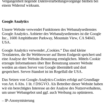
Vergangenheit liegende Datenverarbeitungsvorgänge bleiben bei
einem Widerruf wirksam.
Google Analytics
Unsere Website verwendet Funktionen des Webanalysedienstes
Google Analytics. Anbieter des Webanalysedienstes ist die Google
Inc., 1600 Amphitheatre Parkway, Mountain View, CA 94043,
USA.
Google Analytics verwendet „Cookies.“ Das sind kleine
Textdateien, die Ihr Webbrowser auf Ihrem Endgerät speichert und
eine Analyse der Website-Benutzung ermöglichen. Mittels Cookie
erzeugte Informationen über Ihre Benutzung unserer Website
werden an einen Server von Google übermittelt und dort
gespeichert. Server-Standort ist im Regelfall die USA.
Das Setzen von Google-Analytics-Cookies erfolgt auf Grundlage
von Art. 6 Abs. 1 lit. f DSGVO. Als Betreiber dieser Website haben
wir ein berechtigtes Interesse an der Analyse des Nutzerverhaltens,
um unser Webangebot und ggf. auch Werbung zu optimieren.
– IP-Anonymisierung