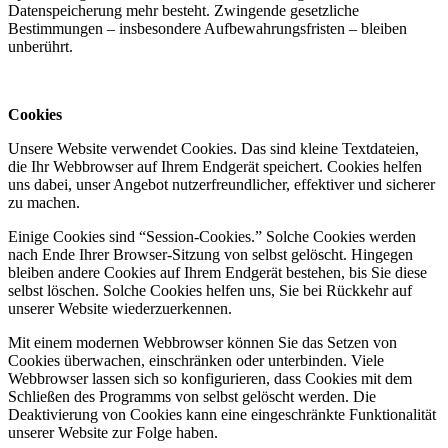
Datenspeicherung mehr besteht. Zwingende gesetzliche
Bestimmungen – insbesondere Aufbewahrungsfristen – bleiben
unberührt.
Cookies
Unsere Website verwendet Cookies. Das sind kleine Textdateien,
die Ihr Webbrowser auf Ihrem Endgerät speichert. Cookies helfen
uns dabei, unser Angebot nutzerfreundlicher, effektiver und sicherer
zu machen.
Einige Cookies sind “Session-Cookies.” Solche Cookies werden
nach Ende Ihrer Browser-Sitzung von selbst gelöscht. Hingegen
bleiben andere Cookies auf Ihrem Endgerät bestehen, bis Sie diese
selbst löschen. Solche Cookies helfen uns, Sie bei Rückkehr auf
unserer Website wiederzuerkennen.
Mit einem modernen Webbrowser können Sie das Setzen von
Cookies überwachen, einschränken oder unterbinden. Viele
Webbrowser lassen sich so konfigurieren, dass Cookies mit dem
Schließen des Programms von selbst gelöscht werden. Die
Deaktivierung von Cookies kann eine eingeschränkte Funktionalität
unserer Website zur Folge haben.