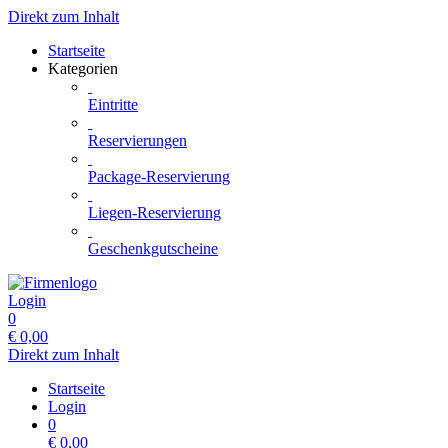
Direkt zum Inhalt
Startseite
Kategorien
Eintritte
Reservierungen
Package-Reservierung
Liegen-Reservierung
Geschenkgutscheine
Login
0
€
0,00
Direkt zum Inhalt
Startseite
Login
0
€
0,00