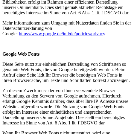
Bibliotheken erfolgt im Rahmen einer effizienten Darstellung
unserer Onlineinhalte. Dies stellt gemäß aktueller Rechtslage ein
berechtigtes Interesse im Sinne von Art. 6 Abs. 1 lit. f DSGVO dar.
Mehr Informationen zum Umgang mit Nutzerdaten finden Sie in der
Datenschutzerklärung von
Google:
https://www.google.de/intl/de/policies/privacy
Google Web Fonts
Diese Seite nutzt zur einheitlichen Darstellung von Schriftarten so
genannte Web Fonts, die von Google bereitgestellt werden. Beim
Aufruf einer Seite lädt Ihr Browser die benötigten Web Fonts in
ihren Browsercache, um Texte und Schriftarten korrekt anzuzeigen.
Zu diesem Zweck muss der von Ihnen verwendete Browser
Verbindung zu den Servern von Google aufnehmen. Hierdurch
erlangt Google Kenntnis darüber, dass über Ihre IP-Adresse unsere
Website aufgerufen wurde. Die Nutzung von Google Web Fonts
erfolgt im Interesse einer einheitlichen und ansprechenden
Darstellung unserer Online-Angebote. Dies stellt ein berechtigtes
Interesse im Sinne von Art. 6 Abs. 1 lit. f DSGVO dar.
Wenn Ihr Browser Web Fonts nicht unterstützt, wird eine