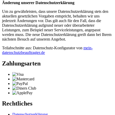
Änderung unserer Datenschutzerklärung
Um zu gewährleisten, dass unsere Datenschutzerklärung stets den
aktuellen gesetzlichen Vorgaben entspricht, behalten wir uns
jederzeit Änderungen vor. Das gilt auch für den Fall, dass die
Datenschutzerklärung aufgrund neuer oder überarbeiteter
Leistungen, zum Beispiel neuer Serviceleistungen, angepasst
werden muss. Die neue Datenschutzerklärung greift dann bei Ihrem
nächsten Besuch auf unserem Angebot.
Teilabschnitte aus: Datenschutz-Konfigurator von
mein-
datenschutzbeauftragter.de
Zahlungsarten
Rechtliches
Datenschutzerklärung