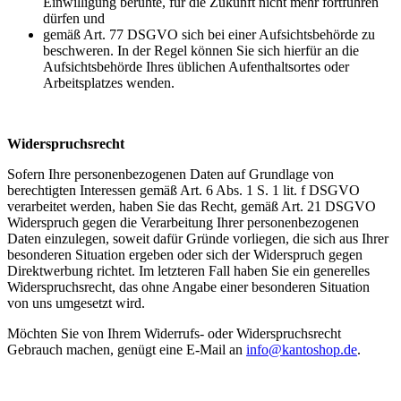
Einwilligung beruhte, für die Zukunft nicht mehr fortführen
dürfen und
gemäß Art. 77 DSGVO sich bei einer Aufsichtsbehörde zu
beschweren. In der Regel können Sie sich hierfür an die
Aufsichtsbehörde Ihres üblichen Aufenthaltsortes oder
Arbeitsplatzes wenden.
Widerspruchsrecht
Sofern Ihre personenbezogenen Daten auf Grundlage von
berechtigten Interessen gemäß Art. 6 Abs. 1 S. 1 lit. f DSGVO
verarbeitet werden, haben Sie das Recht, gemäß Art. 21 DSGVO
Widerspruch gegen die Verarbeitung Ihrer personenbezogenen
Daten einzulegen, soweit dafür Gründe vorliegen, die sich aus Ihrer
besonderen Situation ergeben oder sich der Widerspruch gegen
Direktwerbung richtet. Im letzteren Fall haben Sie ein generelles
Widerspruchsrecht, das ohne Angabe einer besonderen Situation
von uns umgesetzt wird.
Möchten Sie von Ihrem Widerrufs- oder Widerspruchsrecht
Gebrauch machen, genügt eine E-Mail an
info@kantoshop.de
.