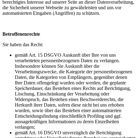
berechtigtes Interesse auf unserer Seite an dieser Datenverarbeitung,
die Sicherheit unserer Webseite zu gewährleisten und uns vor
automatisierten Eingaben (Angriffen) zu schützen.
Betroffenenrechte
Sie haben das Recht:
gemäß Art. 15 DSGVO Auskunft über Ihre von uns
verarbeiteten personenbezogenen Daten zu verlangen.
Insbesondere können Sie Auskunft über die
Verarbeitungszwecke, die Kategorie der personenbezogenen
Daten, die Kategorien von Empfängern, gegenüber denen
Ihre Daten offengelegt wurden oder werden, die geplante
Speicherdauer, das Bestehen eines Rechts auf Berichtigung,
Löschung, Einschränkung der Verarbeitung oder
Widerspruch, das Bestehen eines Beschwerderechts, die
Herkunft ihrer Daten, sofern diese nicht bei uns erhoben
wurden, sowie über das Bestehen einer automatisierten
Entscheidungsfindung einschließlich Profiling und ggf.
aussagekräftigen Informationen zu deren Einzelheiten
verlangen;
gemäß Art. 16 DSGVO unverzüglich die Berichtigung