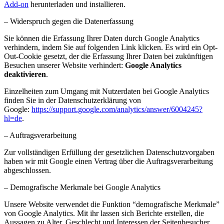
Add-on
herunterladen und installieren.
– Widerspruch gegen die Datenerfassung
Sie können die Erfassung Ihrer Daten durch Google Analytics
verhindern, indem Sie auf folgenden Link klicken. Es wird ein Opt-
Out-Cookie gesetzt, der die Erfassung Ihrer Daten bei zukünftigen
Besuchen unserer Website verhindert:
Google Analytics
deaktivieren
.
Einzelheiten zum Umgang mit Nutzerdaten bei Google Analytics
finden Sie in der Datenschutzerklärung von
Google:
https://support.google.com/analytics/answer/6004245?
hl=de
.
– Auftragsverarbeitung
Zur vollständigen Erfüllung der gesetzlichen Datenschutzvorgaben
haben wir mit Google einen Vertrag über die Auftragsverarbeitung
abgeschlossen.
– Demografische Merkmale bei Google Analytics
Unsere Website verwendet die Funktion “demografische Merkmale”
von Google Analytics. Mit ihr lassen sich Berichte erstellen, die
Aussagen zu Alter, Geschlecht und Interessen der Seitenbesucher