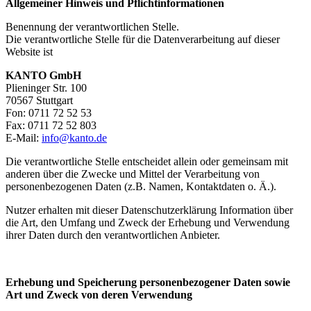
Allgemeiner Hinweis und Pflichtinformationen
Benennung der verantwortlichen Stelle.
Die verantwortliche Stelle für die Datenverarbeitung auf dieser
Website ist
KANTO GmbH
Plieninger Str. 100
70567 Stuttgart
Fon: 0711 72 52 53
Fax: 0711 72 52 803
E-Mail:
info@kanto.de
Die verantwortliche Stelle entscheidet allein oder gemeinsam mit
anderen über die Zwecke und Mittel der Verarbeitung von
personenbezogenen Daten (z.B. Namen, Kontaktdaten o. Ä.).
Nutzer erhalten mit dieser Datenschutzerklärung Information über
die Art, den Umfang und Zweck der Erhebung und Verwendung
ihrer Daten durch den verantwortlichen Anbieter.
Erhebung und Speicherung personenbezogener Daten sowie
Art und Zweck von deren Verwendung