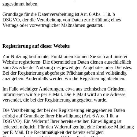
zugestimmt haben.
Grundlage für die Datenverarbeitung ist Art. 6 Abs. 1 lit. b
DSGVO, der die Verarbeitung von Daten zur Erfüllung eines
Vertrags oder vorvertraglicher Maßnahmen gestattet.
Registrierung auf dieser Website
Zur Nutzung bestimmter Funktionen können Sie sich auf unserer
Website registrieren. Die übermittelten Daten dienen ausschließlich
zum Zwecke der Nutzung des jeweiligen Angebotes oder Dienstes.
Bei der Registrierung abgefragte Pflichtangaben sind vollständig
anzugeben. Andernfalls werden wir die Registrierung ablehnen.
Im Falle wichtiger Änderungen, etwa aus technischen Gründen,
informieren wir Sie per E-Mail. Die E-Mail wird an die Adresse
versendet, die bei der Registrierung angegeben wurde.
Die Verarbeitung der bei der Registrierung eingegebenen Daten
erfolgt auf Grundlage Ihrer Einwilligung (Art. 6 Abs. 1 lit. a
DSGVO). Ein Widerruf Ihrer bereits erteilten Einwilligung ist
jederzeit möglich. Für den Widerruf genügt eine formlose Mitteilung
per E-Mail. Die Rechtmäßigkeit der bereits erfolgten