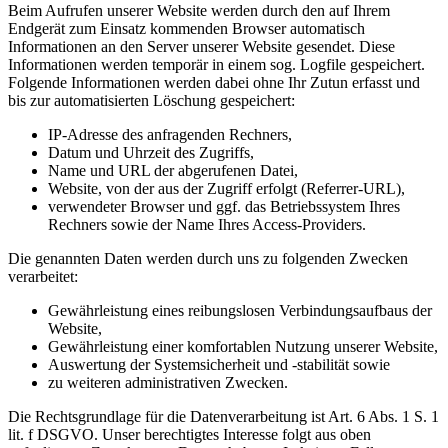
Beim Aufrufen unserer Website werden durch den auf Ihrem
Endgerät zum Einsatz kommenden Browser automatisch
Informationen an den Server unserer Website gesendet. Diese
Informationen werden temporär in einem sog. Logfile gespeichert.
Folgende Informationen werden dabei ohne Ihr Zutun erfasst und
bis zur automatisierten Löschung gespeichert:
IP-Adresse des anfragenden Rechners,
Datum und Uhrzeit des Zugriffs,
Name und URL der abgerufenen Datei,
Website, von der aus der Zugriff erfolgt (Referrer-URL),
verwendeter Browser und ggf. das Betriebssystem Ihres
Rechners sowie der Name Ihres Access-Providers.
Die genannten Daten werden durch uns zu folgenden Zwecken
verarbeitet:
Gewährleistung eines reibungslosen Verbindungsaufbaus der
Website,
Gewährleistung einer komfortablen Nutzung unserer Website,
Auswertung der Systemsicherheit und -stabilität sowie
zu weiteren administrativen Zwecken.
Die Rechtsgrundlage für die Datenverarbeitung ist Art. 6 Abs. 1 S. 1
lit. f DSGVO. Unser berechtigtes Interesse folgt aus oben