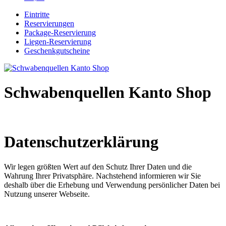
Eintritte
Reservierungen
Package-Reservierung
Liegen-Reservierung
Geschenkgutscheine
Schwabenquellen Kanto Shop
Datenschutzerklärung
Wir legen größten Wert auf den Schutz Ihrer Daten und die
Wahrung Ihrer Privatsphäre. Nachstehend informieren wir Sie
deshalb über die Erhebung und Verwendung persönlicher Daten bei
Nutzung unserer Webseite.