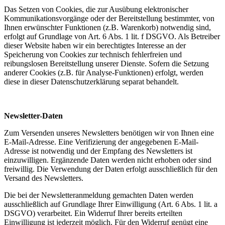
Das Setzen von Cookies, die zur Ausübung elektronischer
Kommunikationsvorgänge oder der Bereitstellung bestimmter, von
Ihnen erwünschter Funktionen (z.B. Warenkorb) notwendig sind,
erfolgt auf Grundlage von Art. 6 Abs. 1 lit. f DSGVO. Als Betreiber
dieser Website haben wir ein berechtigtes Interesse an der
Speicherung von Cookies zur technisch fehlerfreien und
reibungslosen Bereitstellung unserer Dienste. Sofern die Setzung
anderer Cookies (z.B. für Analyse-Funktionen) erfolgt, werden
diese in dieser Datenschutzerklärung separat behandelt.
Newsletter-Daten
Zum Versenden unseres Newsletters benötigen wir von Ihnen eine
E-Mail-Adresse. Eine Verifizierung der angegebenen E-Mail-
Adresse ist notwendig und der Empfang des Newsletters ist
einzuwilligen. Ergänzende Daten werden nicht erhoben oder sind
freiwillig. Die Verwendung der Daten erfolgt ausschließlich für den
Versand des Newsletters.
Die bei der Newsletteranmeldung gemachten Daten werden
ausschließlich auf Grundlage Ihrer Einwilligung (Art. 6 Abs. 1 lit. a
DSGVO) verarbeitet. Ein Widerruf Ihrer bereits erteilten
Einwilligung ist jederzeit möglich. Für den Widerruf genügt eine