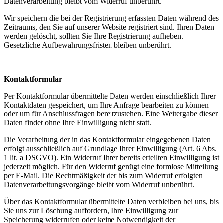
Datenverarbeitung bleibt vom Widerruf unberührt.
Wir speichern die bei der Registrierung erfassten Daten während des
Zeitraums, den Sie auf unserer Website registriert sind. Ihren Daten
werden gelöscht, sollten Sie Ihre Registrierung aufheben.
Gesetzliche Aufbewahrungsfristen bleiben unberührt.
Kontaktformular
Per Kontaktformular übermittelte Daten werden einschließlich Ihrer
Kontaktdaten gespeichert, um Ihre Anfrage bearbeiten zu können
oder um für Anschlussfragen bereitzustehen. Eine Weitergabe dieser
Daten findet ohne Ihre Einwilligung nicht statt.
Die Verarbeitung der in das Kontaktformular eingegebenen Daten
erfolgt ausschließlich auf Grundlage Ihrer Einwilligung (Art. 6 Abs.
1 lit. a DSGVO). Ein Widerruf Ihrer bereits erteilten Einwilligung ist
jederzeit möglich. Für den Widerruf genügt eine formlose Mitteilung
per E-Mail. Die Rechtmäßigkeit der bis zum Widerruf erfolgten
Datenverarbeitungsvorgänge bleibt vom Widerruf unberührt.
Über das Kontaktformular übermittelte Daten verbleiben bei uns, bis
Sie uns zur Löschung auffordern, Ihre Einwilligung zur
Speicherung widerrufen oder keine Notwendigkeit der