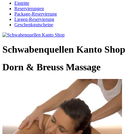
Eintritte
Reservierungen
Package-Reservierung
Liegen-Reservierung
Geschenkgutscheine
Schwabenquellen Kanto Shop
Dorn & Breuss Massage