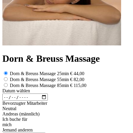
Dorn & Breuss Massage
Dorn & Breuss Massage 25min
€ 44,00
Dorn & Breuss Massage 55min
€ 82,00
Dorn & Breuss Massage 85min
€ 115,00
Datum wählen
Bevorzugter Mitarbeiter
Neutral
Andreas (männlich)
Ich buche für
mich
Jemand anderen