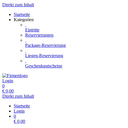
Direkt zum Inhalt
Startseite
Kategorien
Eintritte
Reservierungen
Package-Reservierung
Liegen-Reservierung
Geschenkgutscheine
Login
0
€
0,00
Direkt zum Inhalt
Startseite
Login
0
€
0,00