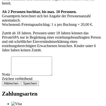
bereit.
Ab 2 Personen buchbar, bis max. 10 Personen.
Gesamtpreis berechnet sich bei Angabe der Personenanzahl
automatisch.
Wochenend-/Feiertagsaufschlag: 1 x pro Buchung + 20,00 €.
Zutritt ab 18 Jahren. Personen unter 18 Jahren können das
PrivateSPA nur in Begleitung einer erziehungsbeauftragten Person
und mit schriftlicher Einverständniserklärung eines
erziehungsberechtigten Erwachsenen besuchen. Kinder unter 6
Jahre haben keinen Zutritt.
Notiz
Zeichen verbleibend
Abbrechen
Speichern
Zahlungsarten