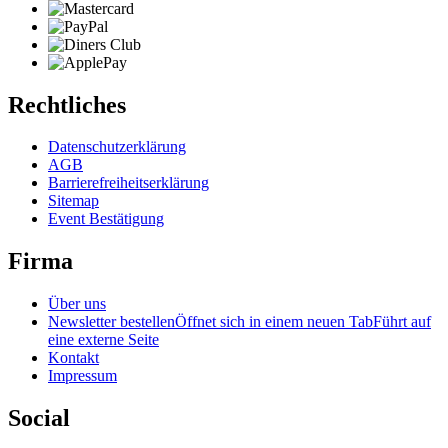
Rechtliches
Datenschutzerklärung
AGB
Barrierefreiheitserklärung
Sitemap
Event Bestätigung
Firma
Über uns
Newsletter bestellen
Öffnet sich in einem neuen Tab
Führt auf
eine externe Seite
Kontakt
Impressum
Social