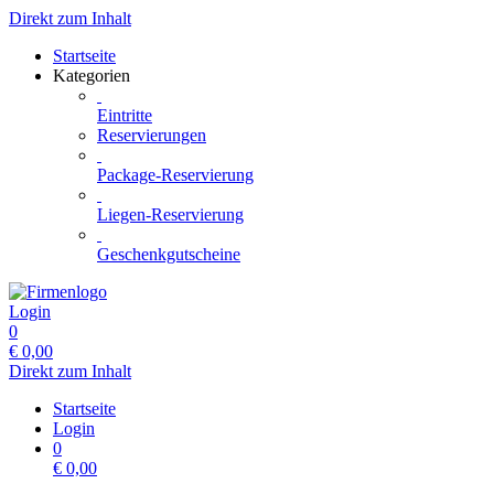
Direkt zum Inhalt
Startseite
Kategorien
Eintritte
Reservierungen
Package-Reservierung
Liegen-Reservierung
Geschenkgutscheine
Login
0
€
0,00
Direkt zum Inhalt
Startseite
Login
0
€
0,00