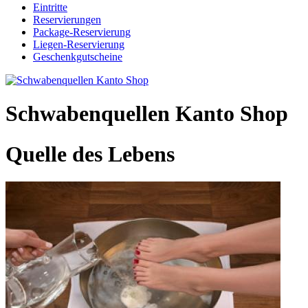
Eintritte
Reservierungen
Package-Reservierung
Liegen-Reservierung
Geschenkgutscheine
Schwabenquellen Kanto Shop
Quelle des Lebens