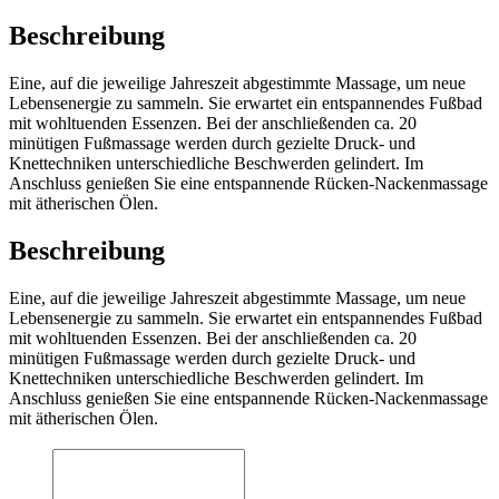
Beschreibung
Eine, auf die jeweilige Jahreszeit abgestimmte Massage, um neue
Lebensenergie zu sammeln. Sie erwartet ein entspannendes Fußbad
mit wohltuenden Essenzen. Bei der anschließenden ca. 20
minütigen Fußmassage werden durch gezielte Druck- und
Knettechniken unterschiedliche Beschwerden gelindert. Im
Anschluss genießen Sie eine entspannende Rücken-Nackenmassage
mit ätherischen Ölen.
Beschreibung
Eine, auf die jeweilige Jahreszeit abgestimmte Massage, um neue
Lebensenergie zu sammeln. Sie erwartet ein entspannendes Fußbad
mit wohltuenden Essenzen. Bei der anschließenden ca. 20
minütigen Fußmassage werden durch gezielte Druck- und
Knettechniken unterschiedliche Beschwerden gelindert. Im
Anschluss genießen Sie eine entspannende Rücken-Nackenmassage
mit ätherischen Ölen.