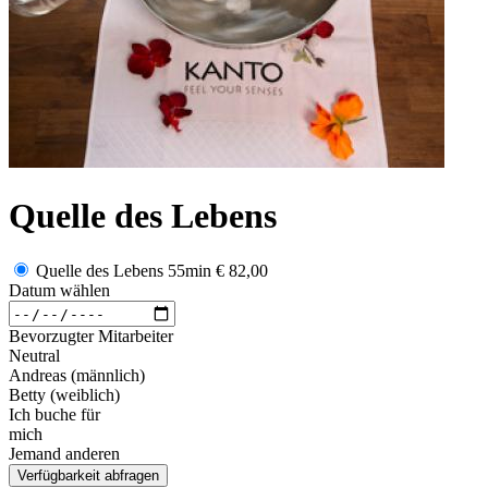
Quelle des Lebens
Quelle des Lebens 55min
€ 82,00
Datum wählen
Bevorzugter Mitarbeiter
Neutral
Andreas (männlich)
Betty (weiblich)
Ich buche für
mich
Jemand anderen
Verfügbarkeit abfragen