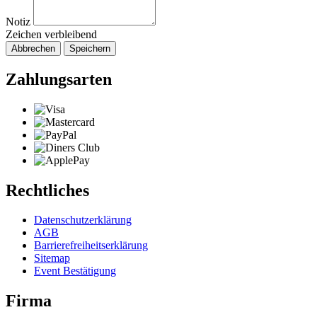
Notiz
Zeichen verbleibend
Abbrechen
Speichern
Zahlungsarten
Rechtliches
Datenschutzerklärung
AGB
Barrierefreiheitserklärung
Sitemap
Event Bestätigung
Firma