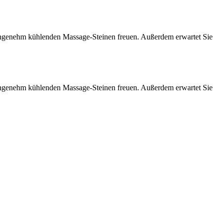
 angenehm kühlenden Massage-Steinen freuen. Außerdem erwartet Sie
 angenehm kühlenden Massage-Steinen freuen. Außerdem erwartet Sie