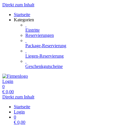
Direkt zum Inhalt
Startseite
Kategorien
Eintritte
Reservierungen
Package-Reservierung
Liegen-Reservierung
Geschenkgutscheine
Login
0
€
0,00
Direkt zum Inhalt
Startseite
Login
0
€
0,00