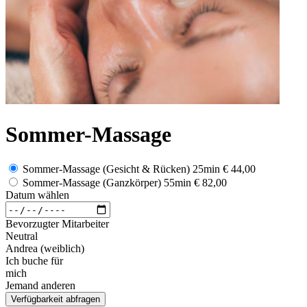
Sommer-Massage
Sommer-Massage (Gesicht & Rücken) 25min
€ 44,00
Sommer-Massage (Ganzkörper) 55min
€ 82,00
Datum wählen
Bevorzugter Mitarbeiter
Neutral
Andrea (weiblich)
Ich buche für
mich
Jemand anderen
Verfügbarkeit abfragen