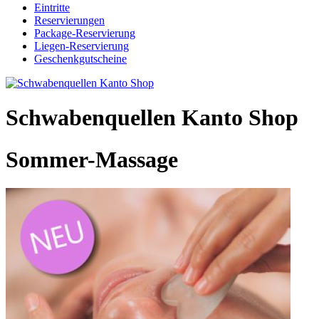
Eintritte
Reservierungen
Package-Reservierung
Liegen-Reservierung
Geschenkgutscheine
Schwabenquellen Kanto Shop
Sommer-Massage