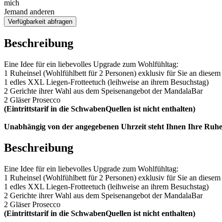
mich
Jemand anderen
Verfügbarkeit abfragen
Beschreibung
Eine Idee für ein liebevolles Upgrade zum Wohlfühltag:
1 Ruheinsel (Wohlfühlbett für 2 Personen) exklusiv für Sie an diesem 
1 edles XXL Liegen-Frotteetuch (leihweise an ihrem Besuchstag)
2 Gerichte ihrer Wahl aus dem Speisenangebot der MandalaBar
2 Gläser Prosecco
(Eintrittstarif in die SchwabenQuellen ist nicht enthalten)
Unabhängig von der angegebenen Uhrzeit steht Ihnen Ihre Ruhe
Beschreibung
Eine Idee für ein liebevolles Upgrade zum Wohlfühltag:
1 Ruheinsel (Wohlfühlbett für 2 Personen) exklusiv für Sie an diesem 
1 edles XXL Liegen-Frotteetuch (leihweise an ihrem Besuchstag)
2 Gerichte ihrer Wahl aus dem Speisenangebot der MandalaBar
2 Gläser Prosecco
(Eintrittstarif in die SchwabenQuellen ist nicht enthalten)