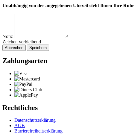
Unabhängig von der angegebenen Uhrzeit steht Ihnen Ihre Ruhe
Notiz
Zeichen verbleibend
Abbrechen
Speichern
Zahlungsarten
Rechtliches
Datenschutzerklärung
AGB
Barrierefreiheitserklärung