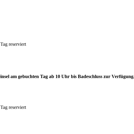
Tag reserviert
insel am gebuchten Tag ab 10 Uhr bis Badeschluss zur Verfügung
Tag reserviert