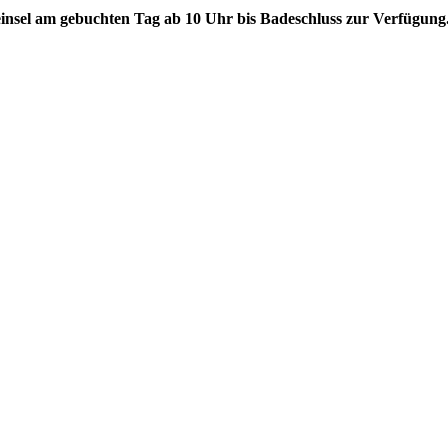
insel am gebuchten Tag ab 10 Uhr bis Badeschluss zur Verfügung