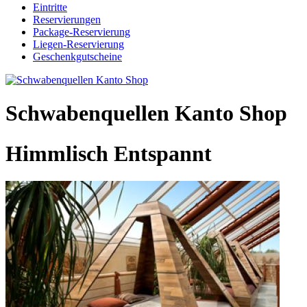
Eintritte
Reservierungen
Package-Reservierung
Liegen-Reservierung
Geschenkgutscheine
Schwabenquellen Kanto Shop
Himmlisch Entspannt