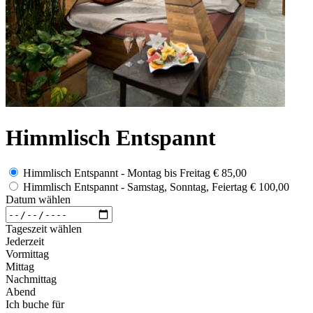
Himmlisch Entspannt
Himmlisch Entspannt - Montag bis Freitag
€ 85,00
Himmlisch Entspannt - Samstag, Sonntag, Feiertag
€ 100,00
Datum wählen
Tageszeit wählen
Jederzeit
Vormittag
Mittag
Nachmittag
Abend
Ich buche für