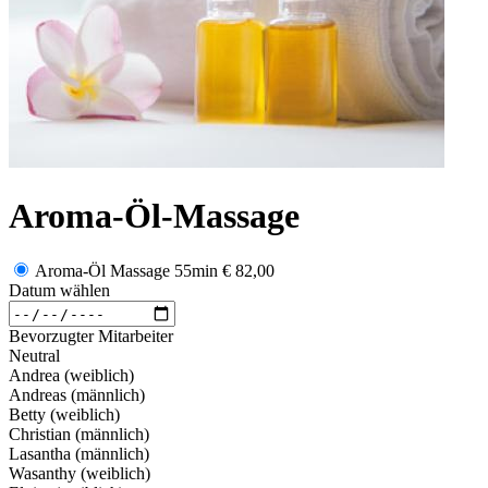
Aroma-Öl-Massage
Aroma-Öl Massage 55min
€ 82,00
Datum wählen
Bevorzugter Mitarbeiter
Neutral
Andrea (weiblich)
Andreas (männlich)
Betty (weiblich)
Christian (männlich)
Lasantha (männlich)
Wasanthy (weiblich)