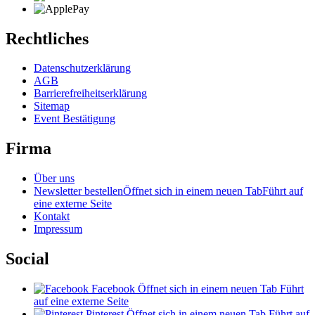
Rechtliches
Datenschutzerklärung
AGB
Barrierefreiheitserklärung
Sitemap
Event Bestätigung
Firma
Über uns
Newsletter bestellen
Öffnet sich in einem neuen Tab
Führt auf
eine externe Seite
Kontakt
Impressum
Social
Facebook
Öffnet sich in einem neuen Tab
Führt
auf eine externe Seite
Pinterest
Öffnet sich in einem neuen Tab
Führt auf